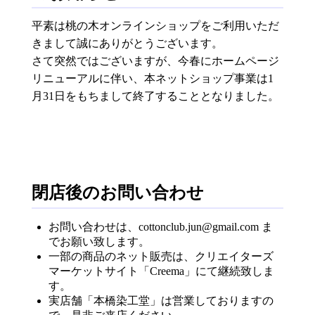
平素は桃の木オンラインショップをご利用いただ
きまして誠にありがとうございます。
さて突然ではございますが、今春にホームページ
リニューアルに伴い、本ネットショップ事業は1
月31日をもちまして終了することとなりました。
閉店後のお問い合わせ
お問い合わせは、cottonclub.jun@gmail.com ま
でお願い致します。
一部の商品のネット販売は、クリエイターズ
マーケットサイト「Creema」にて継続致しま
す。
実店舗「本橋染工堂」は営業しておりますの