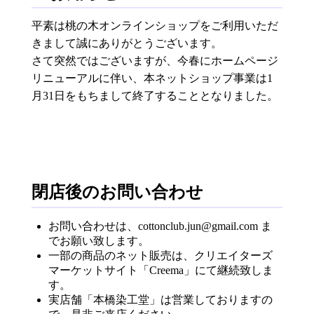
平素は桃の木オンラインショップをご利用いただ
きまして誠にありがとうございます。
さて突然ではございますが、今春にホームページ
リニューアルに伴い、本ネットショップ事業は1
月31日をもちまして終了することとなりました。
閉店後のお問い合わせ
お問い合わせは、cottonclub.jun@gmail.com ま
でお願い致します。
一部の商品のネット販売は、クリエイターズ
マーケットサイト「Creema」にて継続致しま
す。
実店舗「本橋染工堂」は営業しておりますの