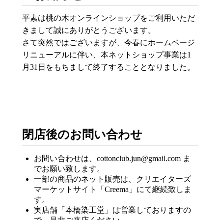
平素は桃の木オンラインショップをご利用いただ
きまして誠にありがとうございます。
さて突然ではございますが、今春にホームページ
リニューアルに伴い、本ネットショップ事業は1
月31日をもちまして終了することとなりました。
閉店後のお問い合わせ
お問い合わせは、cottonclub.jun@gmail.com ま
でお願い致します。
一部の商品のネット販売は、クリエイターズ
マーケットサイト「Creema」にて継続致しま
す。
実店舗「本橋染工堂」は営業しておりますの