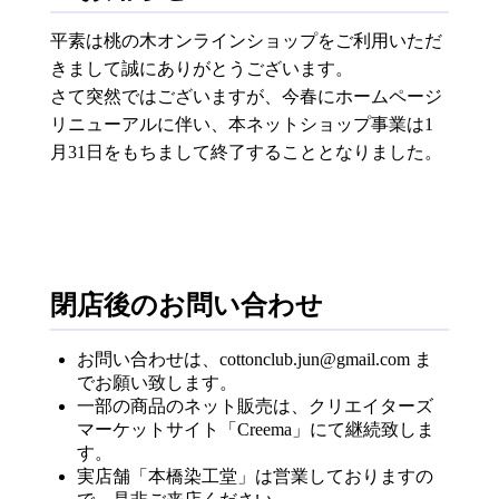
平素は桃の木オンラインショップをご利用いただ
きまして誠にありがとうございます。
さて突然ではございますが、今春にホームページ
リニューアルに伴い、本ネットショップ事業は1
月31日をもちまして終了することとなりました。
閉店後のお問い合わせ
お問い合わせは、cottonclub.jun@gmail.com ま
でお願い致します。
一部の商品のネット販売は、クリエイターズ
マーケットサイト「Creema」にて継続致しま
す。
実店舗「本橋染工堂」は営業しておりますの