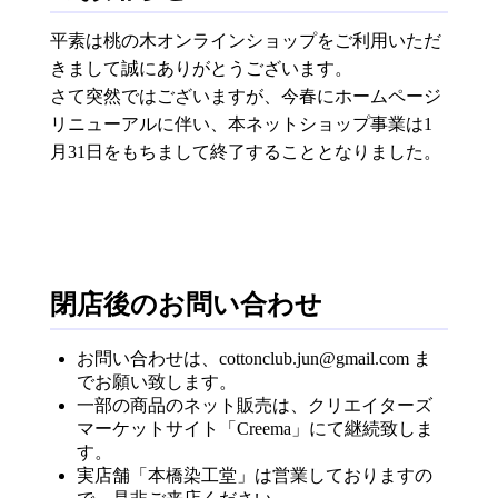
平素は桃の木オンラインショップをご利用いただ
きまして誠にありがとうございます。
さて突然ではございますが、今春にホームページ
リニューアルに伴い、本ネットショップ事業は1
月31日をもちまして終了することとなりました。
閉店後のお問い合わせ
お問い合わせは、cottonclub.jun@gmail.com ま
でお願い致します。
一部の商品のネット販売は、クリエイターズ
マーケットサイト「Creema」にて継続致しま
す。
実店舗「本橋染工堂」は営業しておりますの