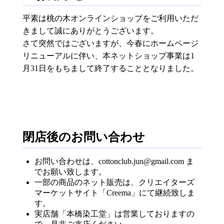
平素は桃の木オンラインショップをご利用いただ
きまして誠にありがとうございます。
さて突然ではございますが、今春にホームページ
リニューアルに伴い、本ネットショップ事業は1
月31日をもちまして終了することとなりました。
閉店後のお問い合わせ
お問い合わせは、cottonclub.jun@gmail.com ま
でお願い致します。
一部の商品のネット販売は、クリエイターズ
マーケットサイト「Creema」にて継続致しま
す。
実店舗「本橋染工堂」は営業しておりますの