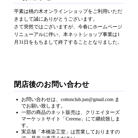
平素は桃の木オンラインショップをご利用いただ
きまして誠にありがとうございます。
さて突然ではございますが、今春にホームページ
リニューアルに伴い、本ネットショップ事業は1
月31日をもちまして終了することとなりました。
閉店後のお問い合わせ
お問い合わせは、cottonclub.jun@gmail.com ま
でお願い致します。
一部の商品のネット販売は、クリエイターズ
マーケットサイト「Creema」にて継続致しま
す。
実店舗「本橋染工堂」は営業しておりますの